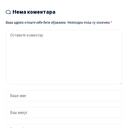
Нема коментара
Ваша адреса е-поште неће бити објављена.
Неопходна поља су означена
*