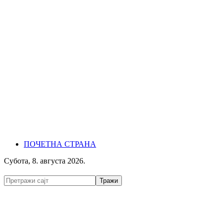
ПОЧЕТНА СТРАНА
Субота, 8. августа 2026.