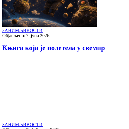
ЗАНИМЉИВОСТИ
Објављено: 7. јуна 2026.
Књига која је полетела у свемир
ЗАНИМЉИВОСТИ