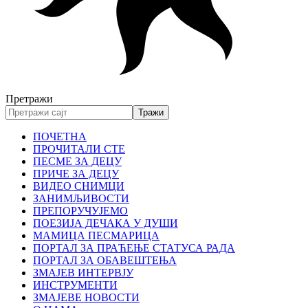
Претражи
ПОЧЕТНА
ПРОЧИТАЛИ СТЕ
ПЕСМЕ ЗА ДЕЦУ
ПРИЧЕ ЗА ДЕЦУ
ВИДЕО СНИМЦИ
ЗАНИМЉИВОСТИ
ПРЕПОРУЧУЈЕМО
ПОЕЗИЈА ДЕЧАКА У ДУШИ
МАМИЦА ПЕСМАРИЦА
ПОРТАЛ ЗА ПРАЋЕЊЕ СТАТУСА РАДА
ПОРТАЛ ЗА ОБАВЕШТЕЊА
ЗМАЈЕВ ИНТЕРВЈУ
ИНСТРУМЕНТИ
ЗМАЈЕВЕ НОВОСТИ