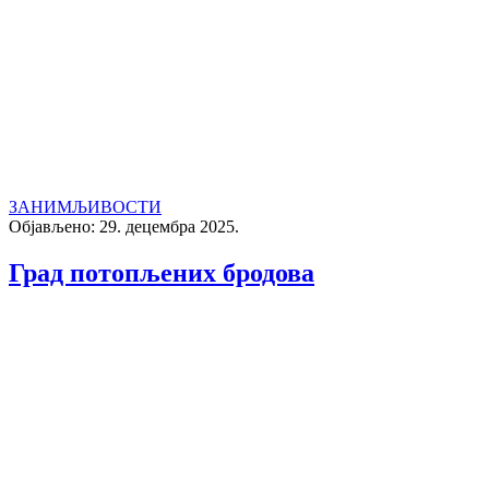
ЗАНИМЉИВОСТИ
Објављено: 29. децембра 2025.
Град потопљених бродова