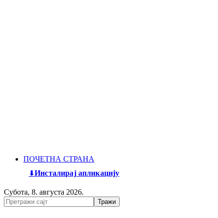
ПОЧЕТНА СТРАНА
Инсталирај апликацију
Субота, 8. августа 2026.