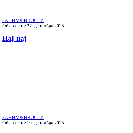
ЗАНИМЉИВОСТИ
Објављено: 27. децембра 2025.
Нај-нај
ЗАНИМЉИВОСТИ
Објављено: 19. децембра 2025.