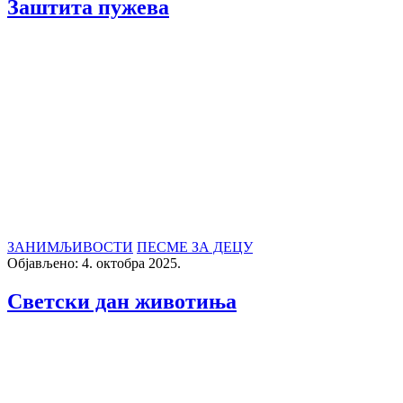
Заштита пужева
ЗАНИМЉИВОСТИ
ПЕСМЕ ЗА ДЕЦУ
Објављено: 4. октобра 2025.
Светски дан животиња