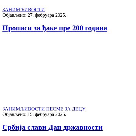
ЗАНИМЉИВОСТИ
Објављено: 27. фебруара 2025.
Прописи за ђаке пре 200 година
ЗАНИМЉИВОСТИ
ПЕСМЕ ЗА ДЕЦУ
Објављено: 15. фебруара 2025.
Србија слави Дан државности