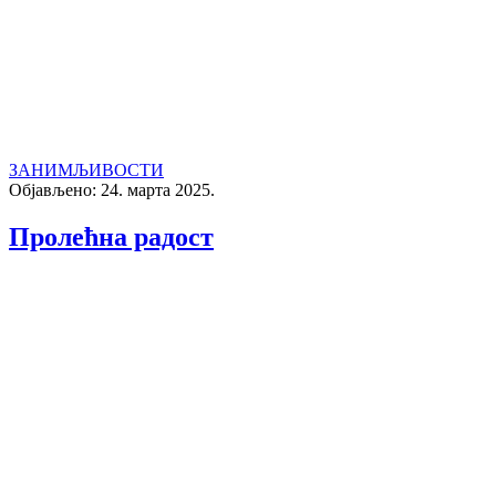
ЗАНИМЉИВОСТИ
Објављено: 24. марта 2025.
Пролећна радост