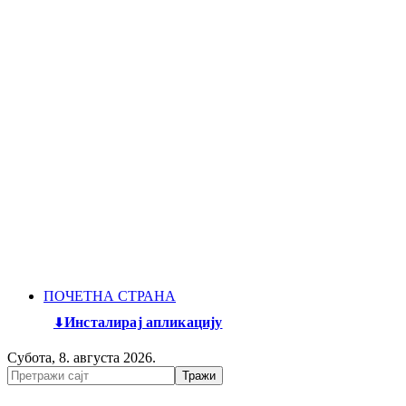
ПОЧЕТНА СТРАНА
Инсталирај апликацију
Субота, 8. августа 2026.