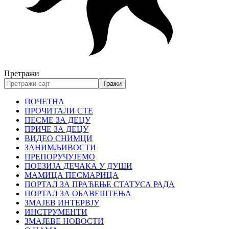
Претражи
ПОЧЕТНА
ПРОЧИТАЛИ СТЕ
ПЕСМЕ ЗА ДЕЦУ
ПРИЧЕ ЗА ДЕЦУ
ВИДЕО СНИМЦИ
ЗАНИМЉИВОСТИ
ПРЕПОРУЧУЈЕМО
ПОЕЗИЈА ДЕЧАКА У ДУШИ
МАМИЦА ПЕСМАРИЦА
ПОРТАЛ ЗА ПРАЋЕЊЕ СТАТУСА РАДА
ПОРТАЛ ЗА ОБАВЕШТЕЊА
ЗМАЈЕВ ИНТЕРВЈУ
ИНСТРУМЕНТИ
ЗМАЈЕВЕ НОВОСТИ