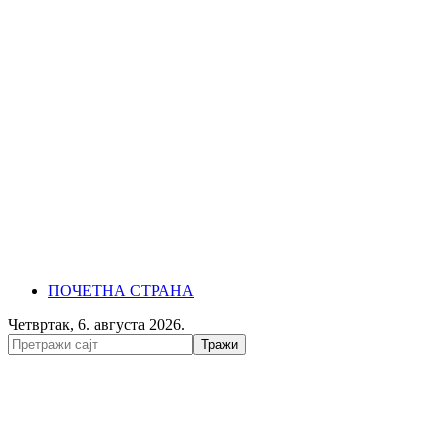
ПОЧЕТНА СТРАНА
Четвртак, 6. августа 2026.