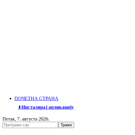
ПОЧЕТНА СТРАНА
Инсталирај апликацију
Петак, 7. августа 2026.