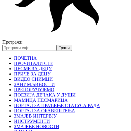
Претражи
ПОЧЕТНА
ПРОЧИТАЛИ СТЕ
ПЕСМЕ ЗА ДЕЦУ
ПРИЧЕ ЗА ДЕЦУ
ВИДЕО СНИМЦИ
ЗАНИМЉИВОСТИ
ПРЕПОРУЧУЈЕМО
ПОЕЗИЈА ДЕЧАКА У ДУШИ
МАМИЦА ПЕСМАРИЦА
ПОРТАЛ ЗА ПРАЋЕЊЕ СТАТУСА РАДА
ПОРТАЛ ЗА ОБАВЕШТЕЊА
ЗМАЈЕВ ИНТЕРВЈУ
ИНСТРУМЕНТИ
ЗМАЈЕВЕ НОВОСТИ