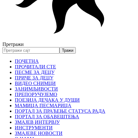
Претражи
ПОЧЕТНА
ПРОЧИТАЛИ СТЕ
ПЕСМЕ ЗА ДЕЦУ
ПРИЧЕ ЗА ДЕЦУ
ВИДЕО СНИМЦИ
ЗАНИМЉИВОСТИ
ПРЕПОРУЧУЈЕМО
ПОЕЗИЈА ДЕЧАКА У ДУШИ
МАМИЦА ПЕСМАРИЦА
ПОРТАЛ ЗА ПРАЋЕЊЕ СТАТУСА РАДА
ПОРТАЛ ЗА ОБАВЕШТЕЊА
ЗМАЈЕВ ИНТЕРВЈУ
ИНСТРУМЕНТИ
ЗМАЈЕВЕ НОВОСТИ