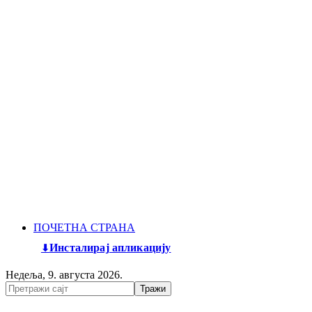
ПОЧЕТНА СТРАНА
Инсталирај апликацију
Недеља, 9. августа 2026.