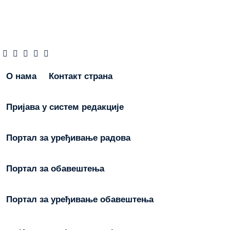
О нама
Контакт страна
Пријава у систем редакције
Портал за уређивање радова
Портал за обавештења
Портал за уређивање обавештења