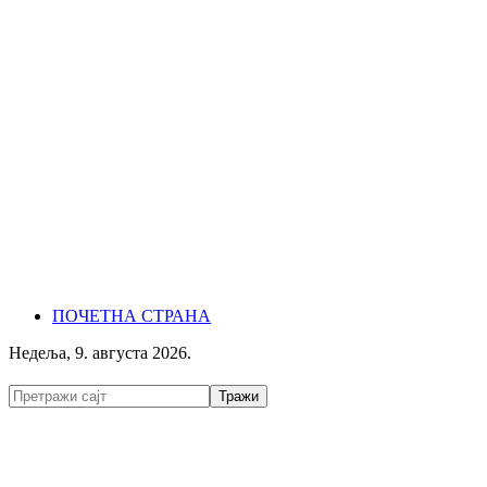
ПОЧЕТНА СТРАНА
Недеља, 9. августа 2026.