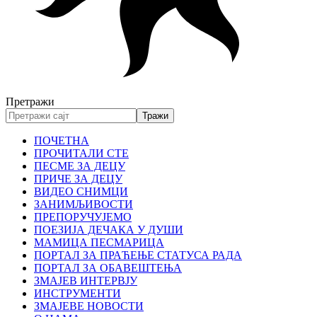
Претражи
ПОЧЕТНА
ПРОЧИТАЛИ СТЕ
ПЕСМЕ ЗА ДЕЦУ
ПРИЧЕ ЗА ДЕЦУ
ВИДЕО СНИМЦИ
ЗАНИМЉИВОСТИ
ПРЕПОРУЧУЈЕМО
ПОЕЗИЈА ДЕЧАКА У ДУШИ
МАМИЦА ПЕСМАРИЦА
ПОРТАЛ ЗА ПРАЋЕЊЕ СТАТУСА РАДА
ПОРТАЛ ЗА ОБАВЕШТЕЊА
ЗМАЈЕВ ИНТЕРВЈУ
ИНСТРУМЕНТИ
ЗМАЈЕВЕ НОВОСТИ