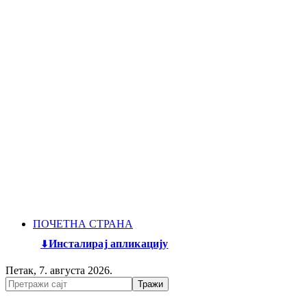
ПОЧЕТНА СТРАНА
Инсталирај апликацију
Петак, 7. августа 2026.