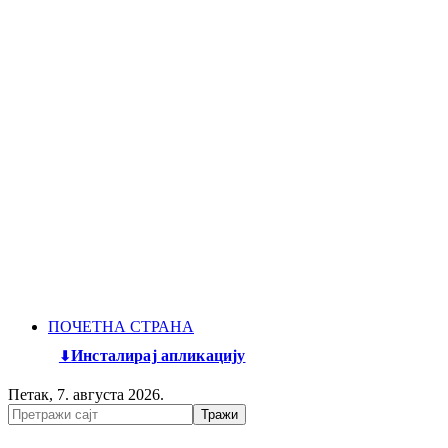
ПОЧЕТНА СТРАНА
Инсталирај апликацију
Петак, 7. августа 2026.