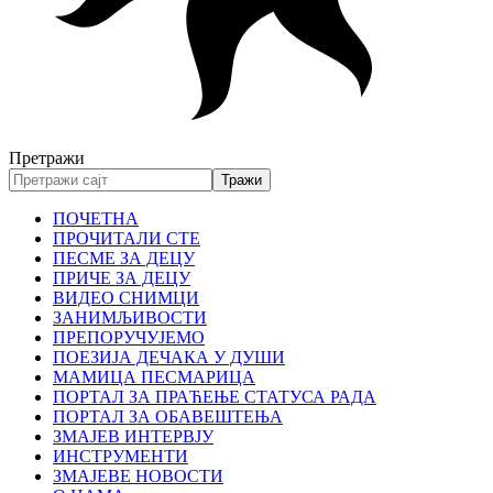
Претражи
ПОЧЕТНА
ПРОЧИТАЛИ СТЕ
ПЕСМЕ ЗА ДЕЦУ
ПРИЧЕ ЗА ДЕЦУ
ВИДЕО СНИМЦИ
ЗАНИМЉИВОСТИ
ПРЕПОРУЧУЈЕМО
ПОЕЗИЈА ДЕЧАКА У ДУШИ
МАМИЦА ПЕСМАРИЦА
ПОРТАЛ ЗА ПРАЋЕЊЕ СТАТУСА РАДА
ПОРТАЛ ЗА ОБАВЕШТЕЊА
ЗМАЈЕВ ИНТЕРВЈУ
ИНСТРУМЕНТИ
ЗМАЈЕВЕ НОВОСТИ