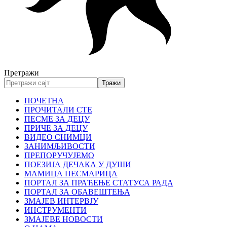
Претражи
ПОЧЕТНА
ПРОЧИТАЛИ СТЕ
ПЕСМЕ ЗА ДЕЦУ
ПРИЧЕ ЗА ДЕЦУ
ВИДЕО СНИМЦИ
ЗАНИМЉИВОСТИ
ПРЕПОРУЧУЈЕМО
ПОЕЗИЈА ДЕЧАКА У ДУШИ
МАМИЦА ПЕСМАРИЦА
ПОРТАЛ ЗА ПРАЋЕЊЕ СТАТУСА РАДА
ПОРТАЛ ЗА ОБАВЕШТЕЊА
ЗМАЈЕВ ИНТЕРВЈУ
ИНСТРУМЕНТИ
ЗМАЈЕВЕ НОВОСТИ