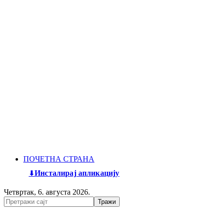
ПОЧЕТНА СТРАНА
Инсталирај апликацију
Четвртак, 6. августа 2026.