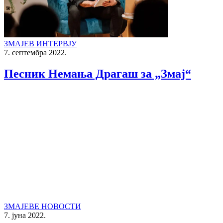
ЗМАЈЕВ ИНТЕРВЈУ
7. септембра 2022.
Песник Немања Драгаш за „Змај“
ЗМАЈЕВЕ НОВОСТИ
7. јуна 2022.