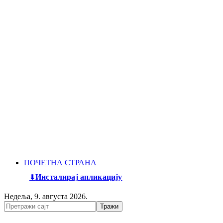
ПОЧЕТНА СТРАНА
Инсталирај апликацију
Недеља, 9. августа 2026.