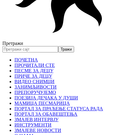
Претражи
ПОЧЕТНА
ПРОЧИТАЛИ СТЕ
ПЕСМЕ ЗА ДЕЦУ
ПРИЧЕ ЗА ДЕЦУ
ВИДЕО СНИМЦИ
ЗАНИМЉИВОСТИ
ПРЕПОРУЧУЈЕМО
ПОЕЗИЈА ДЕЧАКА У ДУШИ
МАМИЦА ПЕСМАРИЦА
ПОРТАЛ ЗА ПРАЋЕЊЕ СТАТУСА РАДА
ПОРТАЛ ЗА ОБАВЕШТЕЊА
ЗМАЈЕВ ИНТЕРВЈУ
ИНСТРУМЕНТИ
ЗМАЈЕВЕ НОВОСТИ