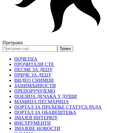
Претражи
ПОЧЕТНА
ПРОЧИТАЛИ СТЕ
ПЕСМЕ ЗА ДЕЦУ
ПРИЧЕ ЗА ДЕЦУ
ВИДЕО СНИМЦИ
ЗАНИМЉИВОСТИ
ПРЕПОРУЧУЈЕМО
ПОЕЗИЈА ДЕЧАКА У ДУШИ
МАМИЦА ПЕСМАРИЦА
ПОРТАЛ ЗА ПРАЋЕЊЕ СТАТУСА РАДА
ПОРТАЛ ЗА ОБАВЕШТЕЊА
ЗМАЈЕВ ИНТЕРВЈУ
ИНСТРУМЕНТИ
ЗМАЈЕВЕ НОВОСТИ