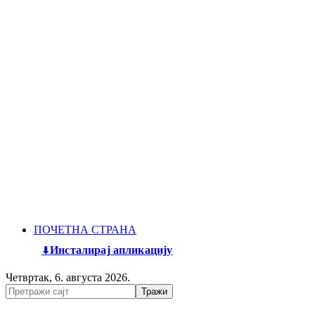
ПОЧЕТНА СТРАНА
Инсталирај апликацију
Четвртак, 6. августа 2026.