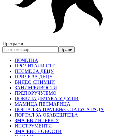
Претражи
ПОЧЕТНА
ПРОЧИТАЛИ СТЕ
ПЕСМЕ ЗА ДЕЦУ
ПРИЧЕ ЗА ДЕЦУ
ВИДЕО СНИМЦИ
ЗАНИМЉИВОСТИ
ПРЕПОРУЧУЈЕМО
ПОЕЗИЈА ДЕЧАКА У ДУШИ
МАМИЦА ПЕСМАРИЦА
ПОРТАЛ ЗА ПРАЋЕЊЕ СТАТУСА РАДА
ПОРТАЛ ЗА ОБАВЕШТЕЊА
ЗМАЈЕВ ИНТЕРВЈУ
ИНСТРУМЕНТИ
ЗМАЈЕВЕ НОВОСТИ