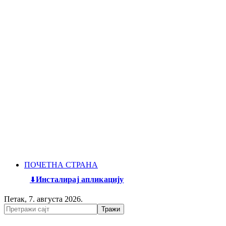
ПОЧЕТНА СТРАНА
Инсталирај апликацију
Петак, 7. августа 2026.