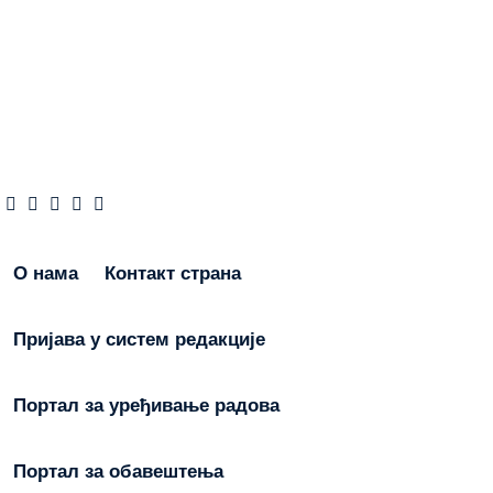
О нама
Контакт страна
Пријава у систем редакције
Портал за уређивање радова
Портал за обавештења