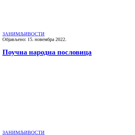
ЗАНИМЉИВОСТИ
Објављено: 15. новембра 2022.
Поучна народна пословица
ЗАНИМЉИВОСТИ