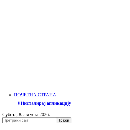
ПОЧЕТНА СТРАНА
Инсталирај апликацију
Субота, 8. августа 2026.