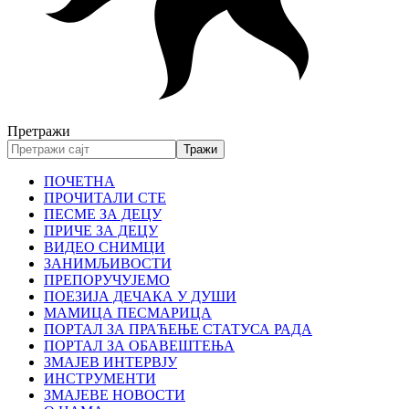
Претражи
ПОЧЕТНА
ПРОЧИТАЛИ СТЕ
ПЕСМЕ ЗА ДЕЦУ
ПРИЧЕ ЗА ДЕЦУ
ВИДЕО СНИМЦИ
ЗАНИМЉИВОСТИ
ПРЕПОРУЧУЈЕМО
ПОЕЗИЈА ДЕЧАКА У ДУШИ
МАМИЦА ПЕСМАРИЦА
ПОРТАЛ ЗА ПРАЋЕЊЕ СТАТУСА РАДА
ПОРТАЛ ЗА ОБАВЕШТЕЊА
ЗМАЈЕВ ИНТЕРВЈУ
ИНСТРУМЕНТИ
ЗМАЈЕВЕ НОВОСТИ