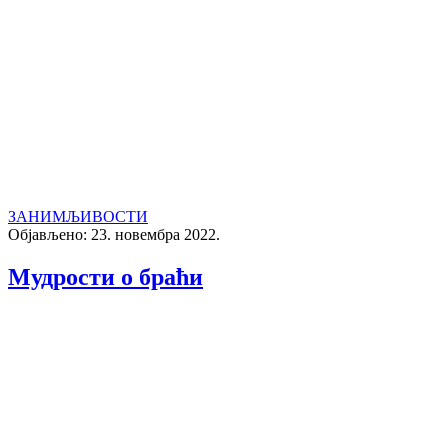
ЗАНИМЉИВОСТИ
Објављено: 23. новембра 2022.
Mудрости о браћи