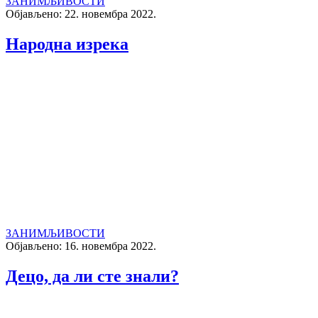
ЗАНИМЉИВОСТИ
Објављено: 22. новембра 2022.
Народнa изрекa
ЗАНИМЉИВОСТИ
Објављено: 16. новембра 2022.
Децо, да ли сте знали?