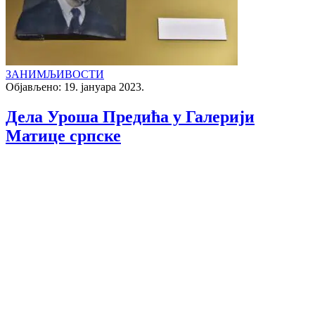
ЗАНИМЉИВОСТИ
Објављено: 19. јануара 2023.
Дела Уроша Предића у Галерији
Матице српске