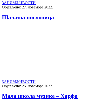
ЗАНИМЉИВОСТИ
Објављено: 27. новембра 2022.
Шаљива пословица
ЗАНИМЉИВОСТИ
Објављено: 25. новембра 2022.
Мала школа музике – Харфа