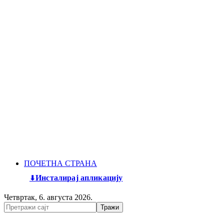
ПОЧЕТНА СТРАНА
Инсталирај апликацију
Четвртак, 6. августа 2026.