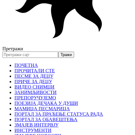
Претражи
ПОЧЕТНА
ПРОЧИТАЛИ СТЕ
ПЕСМЕ ЗА ДЕЦУ
ПРИЧЕ ЗА ДЕЦУ
ВИДЕО СНИМЦИ
ЗАНИМЉИВОСТИ
ПРЕПОРУЧУЈЕМО
ПОЕЗИЈА ДЕЧАКА У ДУШИ
МАМИЦА ПЕСМАРИЦА
ПОРТАЛ ЗА ПРАЋЕЊЕ СТАТУСА РАДА
ПОРТАЛ ЗА ОБАВЕШТЕЊА
ЗМАЈЕВ ИНТЕРВЈУ
ИНСТРУМЕНТИ