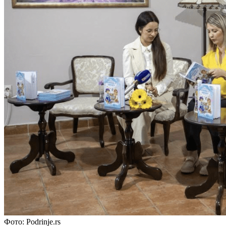
Фото: Podrinje.rs