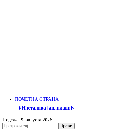
ПОЧЕТНА СТРАНА
Инсталирај апликацију
Недеља, 9. августа 2026.