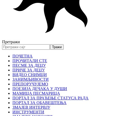
Претражи
ПОЧЕТНА
ПРОЧИТАЛИ СТЕ
ПЕСМЕ ЗА ДЕЦУ
ПРИЧЕ ЗА ДЕЦУ
ВИДЕО СНИМЦИ
ЗАНИМЉИВОСТИ
ПРЕПОРУЧУЈЕМО
ПОЕЗИЈА ДЕЧАКА У ДУШИ
МАМИЦА ПЕСМАРИЦА
ПОРТАЛ ЗА ПРАЋЕЊЕ СТАТУСА РАДА
ПОРТАЛ ЗА ОБАВЕШТЕЊА
ЗМАЈЕВ ИНТЕРВЈУ
ИНСТРУМЕНТИ