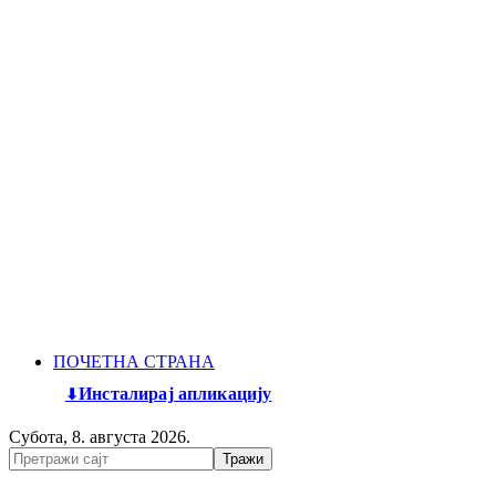
ПОЧЕТНА СТРАНА
Инсталирај апликацију
Субота, 8. августа 2026.