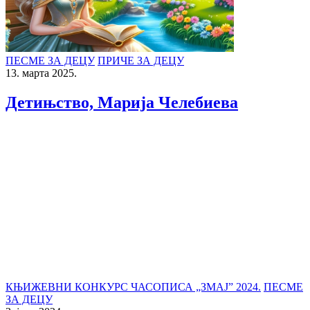
ПЕСМЕ ЗА ДЕЦУ
ПРИЧЕ ЗА ДЕЦУ
13. марта 2025.
Детињство, Марија Челебиева
КЊИЖЕВНИ КОНКУРС ЧАСОПИСА „ЗМАЈ” 2024.
ПЕСМЕ
ЗА ДЕЦУ