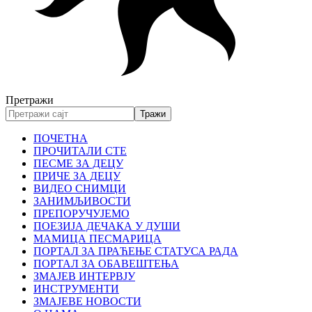
Претражи
ПОЧЕТНА
ПРОЧИТАЛИ СТЕ
ПЕСМЕ ЗА ДЕЦУ
ПРИЧЕ ЗА ДЕЦУ
ВИДЕО СНИМЦИ
ЗАНИМЉИВОСТИ
ПРЕПОРУЧУЈЕМО
ПОЕЗИЈА ДЕЧАКА У ДУШИ
МАМИЦА ПЕСМАРИЦА
ПОРТАЛ ЗА ПРАЋЕЊЕ СТАТУСА РАДА
ПОРТАЛ ЗА ОБАВЕШТЕЊА
ЗМАЈЕВ ИНТЕРВЈУ
ИНСТРУМЕНТИ
ЗМАЈЕВЕ НОВОСТИ