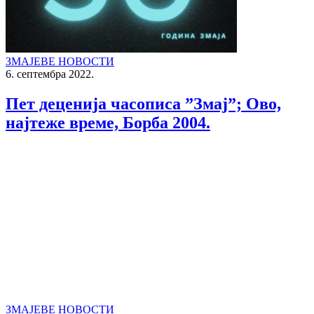
ЗМАЈЕВЕ НОВОСТИ
6. септембра 2022.
Пет деценија часописа ”Змај”; Ово,
најтеже време, Борба 2004.
ЗМАЈЕВЕ НОВОСТИ