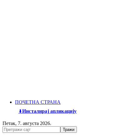
ПОЧЕТНА СТРАНА
Инсталирај апликацију
Петак, 7. августа 2026.