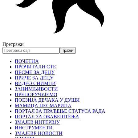
Претражи
ПОЧЕТНА
ПРОЧИТАЛИ СТЕ
ПЕСМЕ ЗА ДЕЦУ
ПРИЧЕ ЗА ДЕЦУ
ВИДЕО СНИМЦИ
ЗАНИМЉИВОСТИ
ПРЕПОРУЧУЈЕМО
ПОЕЗИЈА ДЕЧАКА У ДУШИ
МАМИЦА ПЕСМАРИЦА
ПОРТАЛ ЗА ПРАЋЕЊЕ СТАТУСА РАДА
ПОРТАЛ ЗА ОБАВЕШТЕЊА
ЗМАЈЕВ ИНТЕРВЈУ
ИНСТРУМЕНТИ
ЗМАЈЕВЕ НОВОСТИ