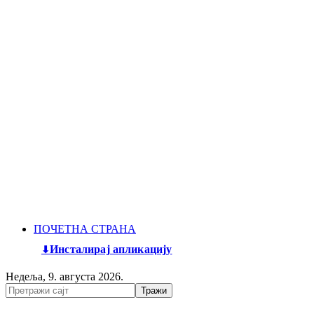
ПОЧЕТНА СТРАНА
Инсталирај апликацију
Недеља, 9. августа 2026.