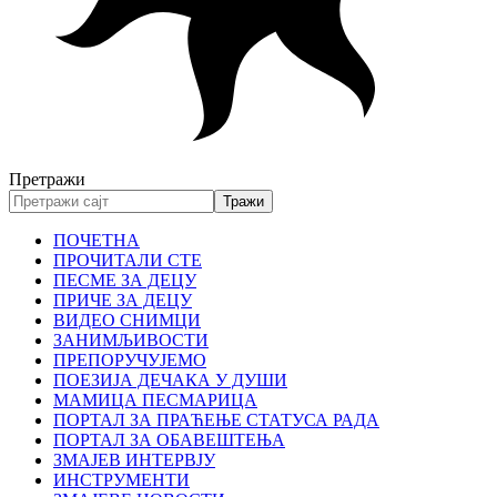
Претражи
ПОЧЕТНА
ПРОЧИТАЛИ СТЕ
ПЕСМЕ ЗА ДЕЦУ
ПРИЧЕ ЗА ДЕЦУ
ВИДЕО СНИМЦИ
ЗАНИМЉИВОСТИ
ПРЕПОРУЧУЈЕМО
ПОЕЗИЈА ДЕЧАКА У ДУШИ
МАМИЦА ПЕСМАРИЦА
ПОРТАЛ ЗА ПРАЋЕЊЕ СТАТУСА РАДА
ПОРТАЛ ЗА ОБАВЕШТЕЊА
ЗМАЈЕВ ИНТЕРВЈУ
ИНСТРУМЕНТИ