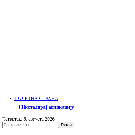
ПОЧЕТНА СТРАНА
Инсталирај апликацију
Четвртак, 6. августа 2026.