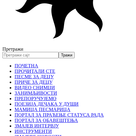
Претражи
ПОЧЕТНА
ПРОЧИТАЛИ СТЕ
ПЕСМЕ ЗА ДЕЦУ
ПРИЧЕ ЗА ДЕЦУ
ВИДЕО СНИМЦИ
ЗАНИМЉИВОСТИ
ПРЕПОРУЧУЈЕМО
ПОЕЗИЈА ДЕЧАКА У ДУШИ
МАМИЦА ПЕСМАРИЦА
ПОРТАЛ ЗА ПРАЋЕЊЕ СТАТУСА РАДА
ПОРТАЛ ЗА ОБАВЕШТЕЊА
ЗМАЈЕВ ИНТЕРВЈУ
ИНСТРУМЕНТИ