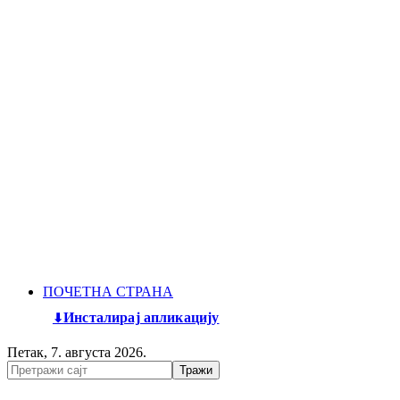
ПОЧЕТНА СТРАНА
Инсталирај апликацију
Петак, 7. августа 2026.