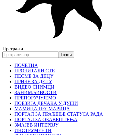
Претражи
ПОЧЕТНА
ПРОЧИТАЛИ СТЕ
ПЕСМЕ ЗА ДЕЦУ
ПРИЧЕ ЗА ДЕЦУ
ВИДЕО СНИМЦИ
ЗАНИМЉИВОСТИ
ПРЕПОРУЧУЈЕМО
ПОЕЗИЈА ДЕЧАКА У ДУШИ
МАМИЦА ПЕСМАРИЦА
ПОРТАЛ ЗА ПРАЋЕЊЕ СТАТУСА РАДА
ПОРТАЛ ЗА ОБАВЕШТЕЊА
ЗМАЈЕВ ИНТЕРВЈУ
ИНСТРУМЕНТИ