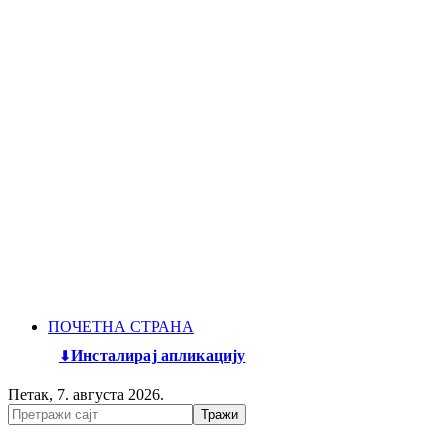
ПОЧЕТНА СТРАНА
Инсталирај апликацију
Петак, 7. августа 2026.