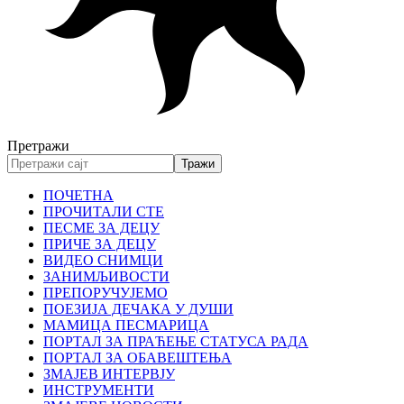
Претражи
ПОЧЕТНА
ПРОЧИТАЛИ СТЕ
ПЕСМЕ ЗА ДЕЦУ
ПРИЧЕ ЗА ДЕЦУ
ВИДЕО СНИМЦИ
ЗАНИМЉИВОСТИ
ПРЕПОРУЧУЈЕМО
ПОЕЗИЈА ДЕЧАКА У ДУШИ
МАМИЦА ПЕСМАРИЦА
ПОРТАЛ ЗА ПРАЋЕЊЕ СТАТУСА РАДА
ПОРТАЛ ЗА ОБАВЕШТЕЊА
ЗМАЈЕВ ИНТЕРВЈУ
ИНСТРУМЕНТИ