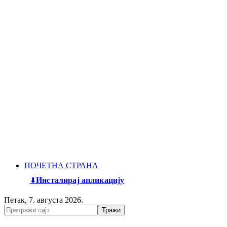
ПОЧЕТНА СТРАНА
Инсталирај апликацију
Петак, 7. августа 2026.