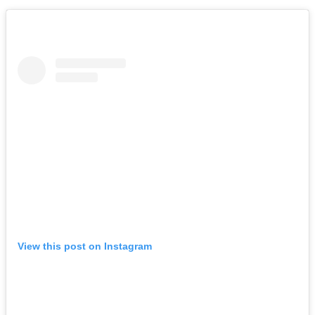
View this post on Instagram