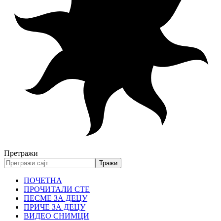
Претражи
ПОЧЕТНА
ПРОЧИТАЛИ СТЕ
ПЕСМЕ ЗА ДЕЦУ
ПРИЧЕ ЗА ДЕЦУ
ВИДЕО СНИМЦИ