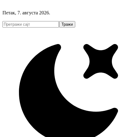
Петак, 7. августа 2026.