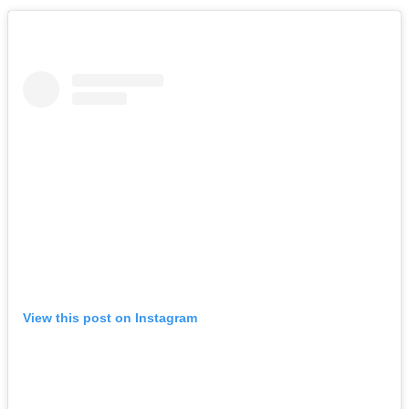
View this post on Instagram