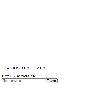
ПОЧЕТНА СТРАНА
Петак, 7. августа 2026.