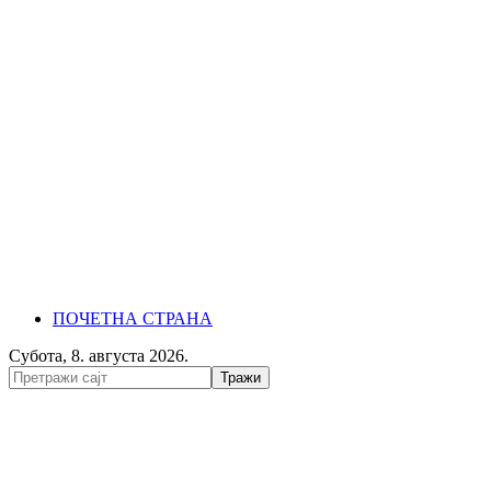
ПОЧЕТНА СТРАНА
Субота, 8. августа 2026.