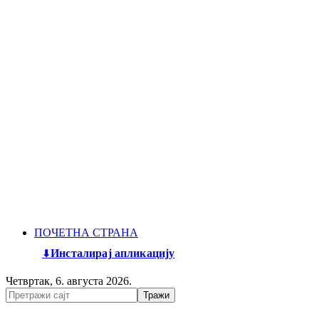
ПОЧЕТНА СТРАНА
Инсталирај апликацију
Четвртак, 6. августа 2026.