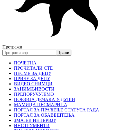
Претражи
ПОЧЕТНА
ПРОЧИТАЛИ СТЕ
ПЕСМЕ ЗА ДЕЦУ
ПРИЧЕ ЗА ДЕЦУ
ВИДЕО СНИМЦИ
ЗАНИМЉИВОСТИ
ПРЕПОРУЧУЈЕМО
ПОЕЗИЈА ДЕЧАКА У ДУШИ
МАМИЦА ПЕСМАРИЦА
ПОРТАЛ ЗА ПРАЋЕЊЕ СТАТУСА РАДА
ПОРТАЛ ЗА ОБАВЕШТЕЊА
ЗМАЈЕВ ИНТЕРВЈУ
ИНСТРУМЕНТИ