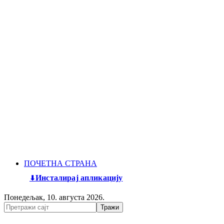
ПОЧЕТНА СТРАНА
Инсталирај апликацију
Понедељак, 10. августа 2026.