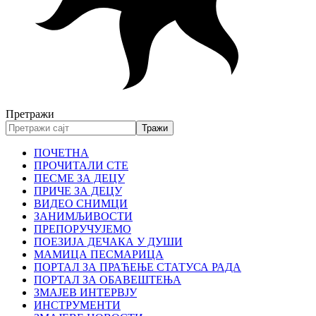
Претражи
ПОЧЕТНА
ПРОЧИТАЛИ СТЕ
ПЕСМЕ ЗА ДЕЦУ
ПРИЧЕ ЗА ДЕЦУ
ВИДЕО СНИМЦИ
ЗАНИМЉИВОСТИ
ПРЕПОРУЧУЈЕМО
ПОЕЗИЈА ДЕЧАКА У ДУШИ
МАМИЦА ПЕСМАРИЦА
ПОРТАЛ ЗА ПРАЋЕЊЕ СТАТУСА РАДА
ПОРТАЛ ЗА ОБАВЕШТЕЊА
ЗМАЈЕВ ИНТЕРВЈУ
ИНСТРУМЕНТИ