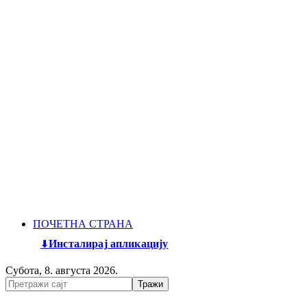
ПОЧЕТНА СТРАНА
Инсталирај апликацију
Субота, 8. августа 2026.