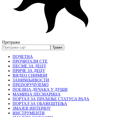
Претражи
ПОЧЕТНА
ПРОЧИТАЛИ СТЕ
ПЕСМЕ ЗА ДЕЦУ
ПРИЧЕ ЗА ДЕЦУ
ВИДЕО СНИМЦИ
ЗАНИМЉИВОСТИ
ПРЕПОРУЧУЈЕМО
ПОЕЗИЈА ДЕЧАКА У ДУШИ
МАМИЦА ПЕСМАРИЦА
ПОРТАЛ ЗА ПРАЋЕЊЕ СТАТУСА РАДА
ПОРТАЛ ЗА ОБАВЕШТЕЊА
ЗМАЈЕВ ИНТЕРВЈУ
ИНСТРУМЕНТИ