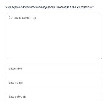
Ваша адреса е-поште неће бити објављена.
Неопходна поља су означена
*