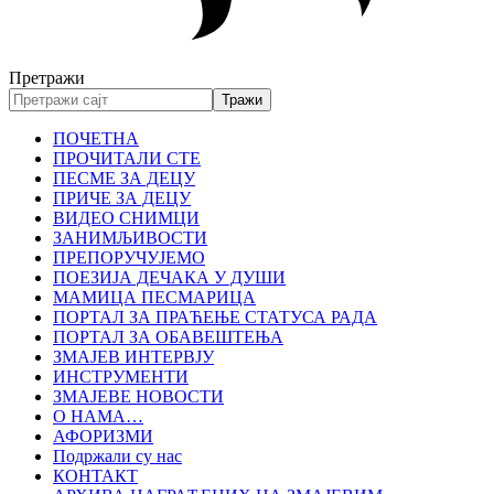
Претражи
ПОЧЕТНА
ПРОЧИТАЛИ СТЕ
ПЕСМЕ ЗА ДЕЦУ
ПРИЧЕ ЗА ДЕЦУ
ВИДЕО СНИМЦИ
ЗАНИМЉИВОСТИ
ПРЕПОРУЧУЈЕМО
ПОЕЗИЈА ДЕЧАКА У ДУШИ
МАМИЦА ПЕСМАРИЦА
ПОРТАЛ ЗА ПРАЋЕЊЕ СТАТУСА РАДА
ПОРТАЛ ЗА ОБАВЕШТЕЊА
ЗМАЈЕВ ИНТЕРВЈУ
ИНСТРУМЕНТИ
ЗМАЈЕВЕ НОВОСТИ
О НАМА…
АФОРИЗМИ
Подржали су нас
КОНТАКТ