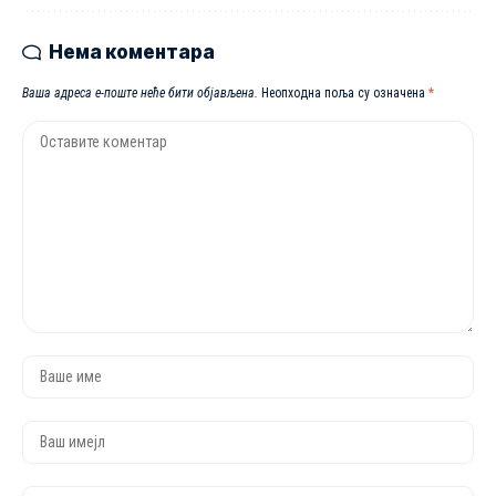
Нема коментара
Ваша адреса е-поште неће бити објављена.
Неопходна поља су означена
*