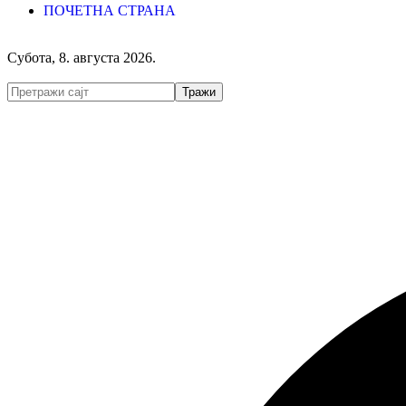
ПОЧЕТНА СТРАНА
Субота, 8. августа 2026.