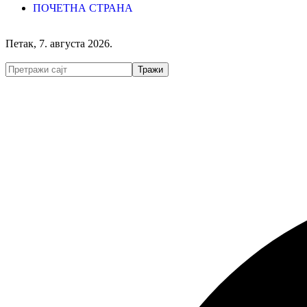
ПОЧЕТНА СТРАНА
Петак, 7. августа 2026.