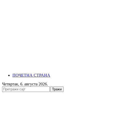
ПОЧЕТНА СТРАНА
Четвртак, 6. августа 2026.