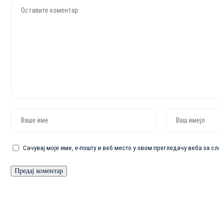
Сачувај моје име, е-пошту и веб место у овом прегледачу веба за 