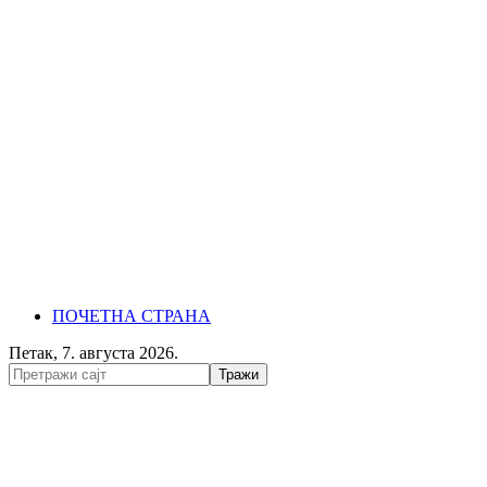
ПОЧЕТНА СТРАНА
Петак, 7. августа 2026.