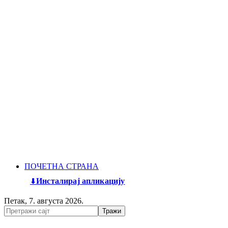
ПОЧЕТНА СТРАНА
Инсталирај апликацију
Петак, 7. августа 2026.