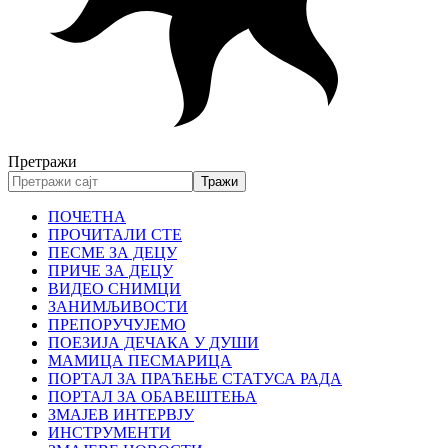
Претражи
ПОЧЕТНА
ПРОЧИТАЛИ СТЕ
ПЕСМЕ ЗА ДЕЦУ
ПРИЧЕ ЗА ДЕЦУ
ВИДЕО СНИМЦИ
ЗАНИМЉИВОСТИ
ПРЕПОРУЧУЈЕМО
ПОЕЗИЈА ДЕЧАКА У ДУШИ
МАМИЦА ПЕСМАРИЦА
ПОРТАЛ ЗА ПРАЋЕЊЕ СТАТУСА РАДА
ПОРТАЛ ЗА ОБАВЕШТЕЊА
ЗМАЈЕВ ИНТЕРВЈУ
ИНСТРУМЕНТИ