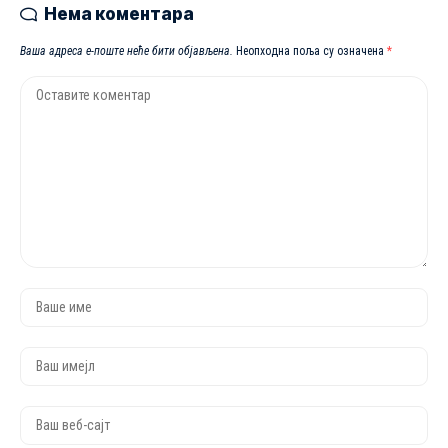
Нема коментара
Ваша адреса е-поште неће бити објављена.
Неопходна поља су означена
*