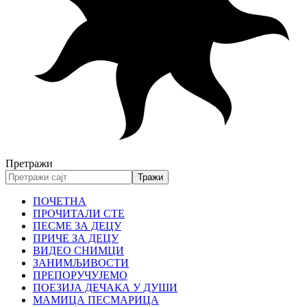
Претражи
ПОЧЕТНА
ПРОЧИТАЛИ СТЕ
ПЕСМЕ ЗА ДЕЦУ
ПРИЧЕ ЗА ДЕЦУ
ВИДЕО СНИМЦИ
ЗАНИМЉИВОСТИ
ПРЕПОРУЧУЈЕМО
ПОЕЗИЈА ДЕЧАКА У ДУШИ
МАМИЦА ПЕСМАРИЦА