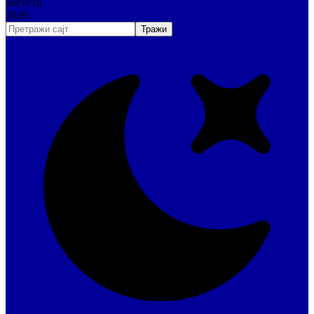
августа
2026.