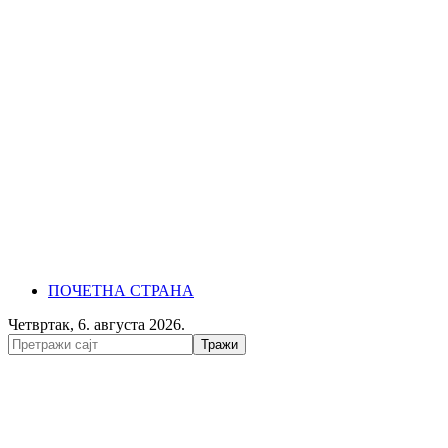
ПОЧЕТНА СТРАНА
Четвртак, 6. августа 2026.