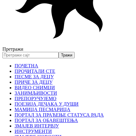
Претражи
ПОЧЕТНА
ПРОЧИТАЛИ СТЕ
ПЕСМЕ ЗА ДЕЦУ
ПРИЧЕ ЗА ДЕЦУ
ВИДЕО СНИМЦИ
ЗАНИМЉИВОСТИ
ПРЕПОРУЧУЈЕМО
ПОЕЗИЈА ДЕЧАКА У ДУШИ
МАМИЦА ПЕСМАРИЦА
ПОРТАЛ ЗА ПРАЋЕЊЕ СТАТУСА РАДА
ПОРТАЛ ЗА ОБАВЕШТЕЊА
ЗМАЈЕВ ИНТЕРВЈУ
ИНСТРУМЕНТИ