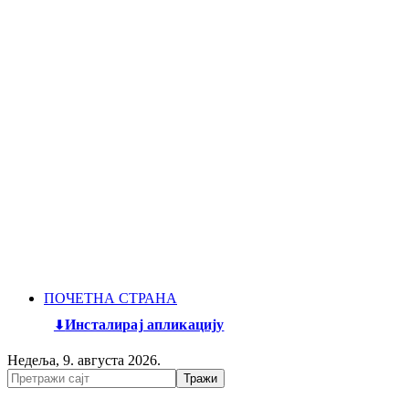
ПОЧЕТНА СТРАНА
Инсталирај апликацију
Недеља, 9. августа 2026.