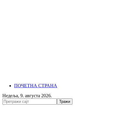
ПОЧЕТНА СТРАНА
Недеља, 9. августа 2026.