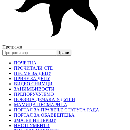
Претражи
ПОЧЕТНА
ПРОЧИТАЛИ СТЕ
ПЕСМЕ ЗА ДЕЦУ
ПРИЧЕ ЗА ДЕЦУ
ВИДЕО СНИМЦИ
ЗАНИМЉИВОСТИ
ПРЕПОРУЧУЈЕМО
ПОЕЗИЈА ДЕЧАКА У ДУШИ
МАМИЦА ПЕСМАРИЦА
ПОРТАЛ ЗА ПРАЋЕЊЕ СТАТУСА РАДА
ПОРТАЛ ЗА ОБАВЕШТЕЊА
ЗМАЈЕВ ИНТЕРВЈУ
ИНСТРУМЕНТИ