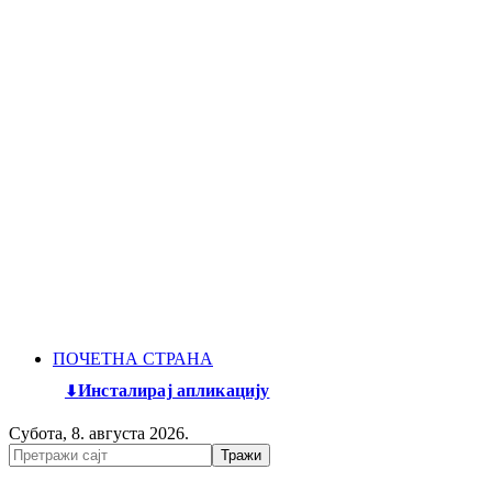
ПОЧЕТНА СТРАНА
Инсталирај апликацију
Субота, 8. августа 2026.