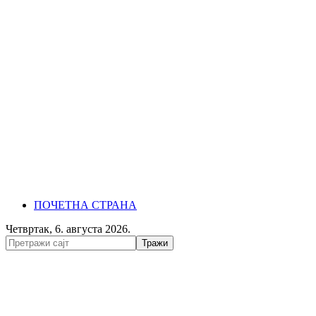
ПОЧЕТНА СТРАНА
Четвртак, 6. августа 2026.